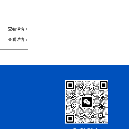
查看详情 +
查看详情 +