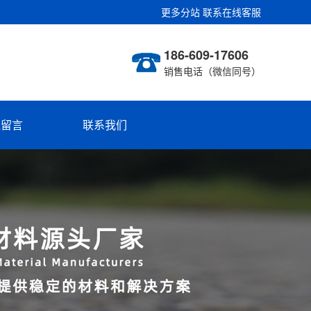
更多分站
联系在线客服
186-609-17606
销售电话（微信同号）
线留言
联系我们