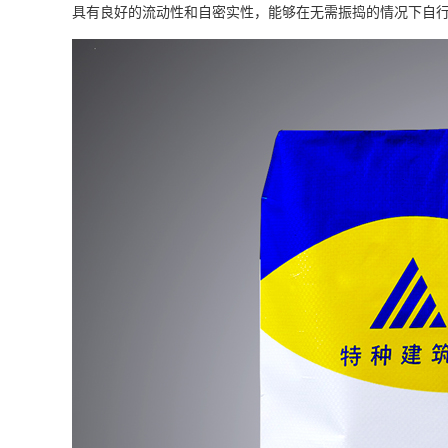
具有良好的流动性和自密实性，能够在无需振捣的情况下自