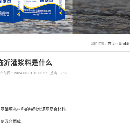
您的位置：
首页
>>
新闻资
临沂灌浆料是什么
布时间：2024-08-31 10:00:57
点击：755
备基础填充材料的特别水泥基复合材料。
加剂混合而成，