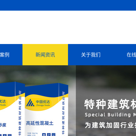
案例
新闻资讯
关于我们
在