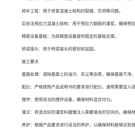
修补工程：用于修复混凝土结构的裂缝、空洞等问题。
后张法预应力混凝土结构：用于预应力钢筋的灌浆，确保预
精密设备基础：为高精度设备提供稳定的基础支撑。
桥梁接头：用于桥梁接头的密封和加固。
施工要点
基面处理：清除基面上的油污、灰尘等杂质，确保基面干净
配比：严格按照产品说明书的要求进行配比，通常需要加入
搅拌：使用适当的搅拌设备，确保材料混合均匀。
灌注：将混合好的灌浆料缓慢注入需要填充的空间内，确保
养护：根据产品要求进行适当的养护，以确保材料能够达到