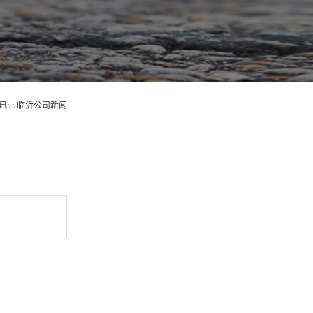
讯
>>
临沂公司新闻